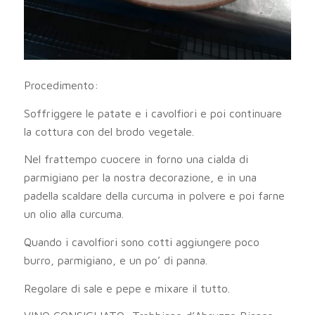
Procedimento:
Soffriggere le patate e i cavolfiori e poi continuare
la cottura con del brodo vegetale.
Nel frattempo cuocere in forno una cialda di
parmigiano per la nostra decorazione, e in una
padella scaldare della curcuma in polvere e poi farne
un olio alla curcuma.
Quando i cavolfiori sono cotti aggiungere poco
burro, parmigiano, e un po’ di panna.
Regolare di sale e pepe e mixare il tutto.