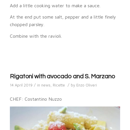
Add a little cooking water to make a sauce.
At the end put some salt, pepper and a little finely
chopped parsley.
Combine with the ravioli.
Rigatoni with avocado and S. Marzano
/
/
14 April 2019
in
news
,
Ricette
by
Enzo Oliveri
CHEF: Costantino Nuzzo