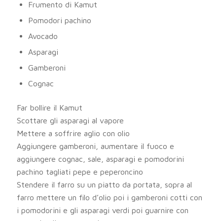
Frumento di Kamut
Pomodori pachino
Avocado
Asparagi
Gamberoni
Cognac
Far bollire il Kamut
Scottare gli asparagi al vapore
Mettere a soffrire aglio con olio
Aggiungere gamberoni, aumentare il fuoco e
aggiungere cognac, sale, asparagi e pomodorini
pachino tagliati pepe e peperoncino
Stendere il farro su un piatto da portata, sopra al
farro mettere un filo d’olio poi i gamberoni cotti con
i pomodorini e gli asparagi verdi poi guarnire con