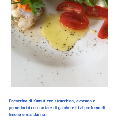
Focaccina di Kamut con stracchino, avocado e
pomodorini con tartare di gamberetti al profumo di
limone e mandarino