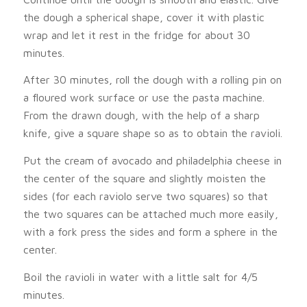
the dough a spherical shape, cover it with plastic
wrap and let it rest in the fridge for about 30
minutes.
After 30 minutes, roll the dough with a rolling pin on
a floured work surface or use the pasta machine.
From the drawn dough, with the help of a sharp
knife, give a square shape so as to obtain the ravioli.
Put the cream of avocado and philadelphia cheese in
the center of the square and slightly moisten the
sides (for each raviolo serve two squares) so that
the two squares can be attached much more easily,
with a fork press the sides and form a sphere in the
center.
Boil the ravioli in water with a little salt for 4/5
minutes.