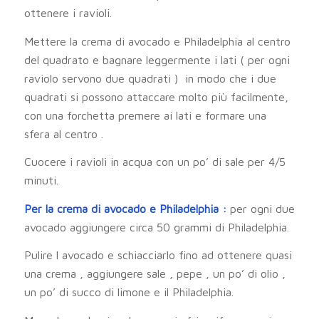
ottenere i ravioli.
Mettere la crema di avocado e Philadelphia al centro
del quadrato e bagnare leggermente i lati ( per ogni
raviolo servono due quadrati ) in modo che i due
quadrati si possono attaccare molto più facilmente,
con una forchetta premere ai lati e formare una
sfera al centro .
Cuocere i ravioli in acqua con un po’ di sale per 4/5
minuti.
Per la crema di avocado e Philadelphia :
per ogni due
avocado aggiungere circa 50 grammi di Philadelphia.
Pulire l avocado e schiacciarlo fino ad ottenere quasi
una crema , aggiungere sale , pepe , un po’ di olio ,
un po’ di succo di limone e il Philadelphia.